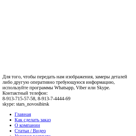
Для того, чтобы передать нам изображения, замеры деталей
либо другую оперативно требующуюся информацию,
используйте программы Whatsapp, Viber или Skype.
Контактный телефон:
8-913-715-57-58, 8-913-7-4444-69
skype: stars_novosibirsk
Главная
Как сделать заказ
О компании
Статьи / Видео