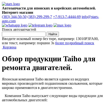
Автозапчасти для японских и корейских автомобилей.
Интернет-магазин
(383) 344-50-50
(383) 299-299-7
+7-913-7-4444-69
info@stars-
auto.com
Поиск автозапчастей
Вводите искомый номер без тире, например: 13010P3FA00,
или текст, например: поршни 3s
более подробный поиск
Корзина
Обзор продукции Taiho для
ремонта двигателей.
Японская компания Taiho является одним из ведущих
мировых производителей подшипников скольжения, которые
широко применяются в двигателестроении.
Компания Taiho выпускает следующие виды продукции для
автомобильных двигателей: