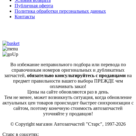
Условия возврата
Публичная оферта
Политика обработки персональных данных
Контакты
Во избежание неправильного подбора или перевода по
справочникам номеров оригинальных и дубликатных
запчастей,
обязательно консультируйтесь с продавцами
на
предмет правильности вашего выбора ПРЕЖДЕ чем
оплачивать заказ!
Цены на сайте обновляются раз в день.
Тем не менее, может возникнуть ситуация, когда обновление
актуальных цен товаров происходит быстрее синхронизации с
сайтом, поэтому конечную стоимость автозапчастей
уточняйте у продавцов!
© Copyright магазин Автозапчастей "Старс", 1997-2026
Старс в соцсетях: