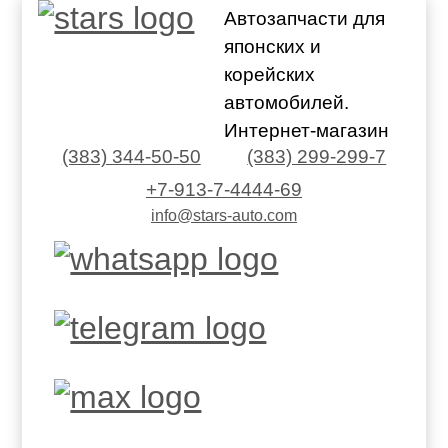
Автозапчасти для
японских и
корейских
автомобилей.
Интернет-магазин
(383) 344-50-50
(383) 299-299-7
+7-913-7-4444-69
info@stars-auto.com