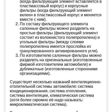
(когда фильтрующий элемент вставляется в
пластмассовый корпус) и корпусные
фильтры (когда фильтрующий элемент
вклеен в пластмассовый корпус и меняется
вместе с ним).
По составу фильтрующего элемента
салонные фильтры можно разделить на
простые фильтры (фильтрующий элемент
состоит из волокнистого полипропилена) и
угольные фильтры (между слоями
полипропилена имеется прослойка из
гранулированного активированного угля).
По изготовителю салонные фильтры можно
разделить на оригинальные (изготовленные
фирмой изготовителем автомобиля) и
дубликатные (изготовленные сторонними
организациями).
Существует несколько названий вентиляционно-
отопительной системы автомобиля: система
кондиционирования, система отопления,
система вентиляции, климатическая система
(хотя более скромно её надо называть:
микроклиматическая система).