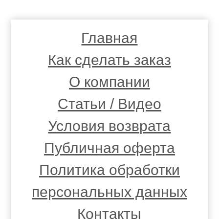
Главная
Как сделать заказ
О компании
Статьи / Видео
Условия возврата
Публичная оферта
Политика обработки
персональных данных
Контакты