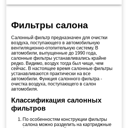
Фильтры салона
Салонный фильтр предназначен для очистки
воздуха, поступающего в автомобильную
вентиляционно-отопительную систему. В
автомобили, выпущенные до 1990 года,
салонные фильтры устанавливались крайне
редко. Видимо, воздух тогда был чище, чем
сейчас. В настоящее время салонные фильтры
устанавливаются практически на все
автомобили. Функция салонного фильтра -
очистка воздуха, поступающего в салон
автомобиля.
Классификация салонных
фильтров
По особенностям конструкции фильтры
салона можно разделить на картриджные