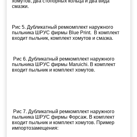
хомутов, два стопорных кольца и два вида
смазки.
Рис 5. Дубликатный ремкомплект наружного
пыльника ШРУС фирмы Blue Print. В комплект
входит пыльник, комплект хомутов и смазка.
Рис 6. Дубликатный ремкомплект наружного
пыльника ШРУС фирмы Maruichi. В комплект
входит пыльник и комплект хомутов.
Рис 7. Дубликатный ремкомплект наружного
пыльника ШРУС фирмы Форсаж. В комплект
входит пыльник и комплект хомутов. Пример
импортозамещения: