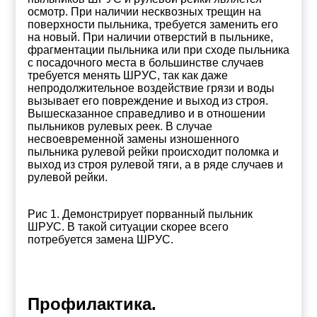
осмотр. При наличии несквозных трещин на
поверхности пыльника, требуется заменить его
на новый. При наличии отверстий в пыльнике,
фрагментации пыльника или при сходе пыльника
с посадочного места в большинстве случаев
требуется менять ШРУС, так как даже
непродолжительное воздействие грязи и воды
вызывает его повреждение и выход из строя.
Вышесказанное справедливо и в отношении
пыльников рулевых реек. В случае
несвоевременной замены изношенного
пыльника рулевой рейки происходит поломка и
выход из строя рулевой тяги, а в ряде случаев и
рулевой рейки.
Рис 1. Демонстрирует порванный пыльник
ШРУС. В такой ситуации скорее всего
потребуется замена ШРУС.
Профилактика.