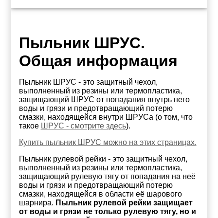
Пыльник ШРУС.
Общая информация
Пыльник ШРУС - это защитный чехол,
выполненный из резины или термопластика,
защищающий ШРУС от попадания внутрь него
воды и грязи и предотвращающий потерю
смазки, находящейся внутри ШРУСа (о том, что
такое
ШРУС - смотрите здесь
).
Купить пыльник ШРУС можно на этих страницах.
Пыльник рулевой рейки - это защитный чехол,
выполненный из резины или термопластика,
защищающий рулевую тягу от попадания на неё
воды и грязи и предотвращающий потерю
смазки, находящейся в области её шарового
шарнира.
Пыльник рулевой рейки защищает
от воды и грязи не только рулевую тягу, но и