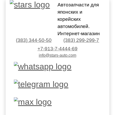
Автозапчасти для
японских и
корейских
автомобилей.
Интернет-магазин
(383) 344-50-50
(383) 299-299-7
+7-913-7-4444-69
info@stars-auto.com