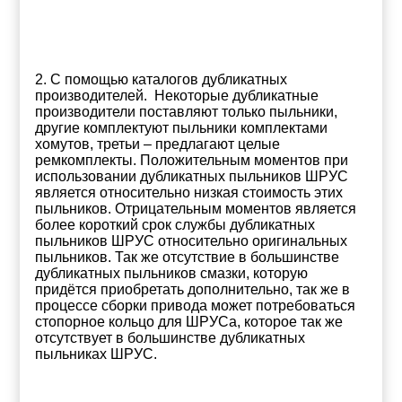
2. С помощью каталогов дубликатных
производителей. Некоторые дубликатные
производители поставляют только пыльники,
другие комплектуют пыльники комплектами
хомутов, третьи – предлагают целые
ремкомплекты. Положительным моментов при
использовании дубликатных пыльников ШРУС
является относительно низкая стоимость этих
пыльников. Отрицательным моментов является
более короткий срок службы дубликатных
пыльников ШРУС относительно оригинальных
пыльников. Так же отсутствие в большинстве
дубликатных пыльников смазки, которую
придётся приобретать дополнительно, так же в
процессе сборки привода может потребоваться
стопорное кольцо для ШРУСа, которое так же
отсутствует в большинстве дубликатных
пыльниках ШРУС.