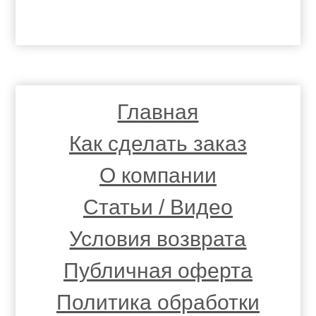
Главная
Как сделать заказ
О компании
Статьи / Видео
Условия возврата
Публичная оферта
Политика обработки