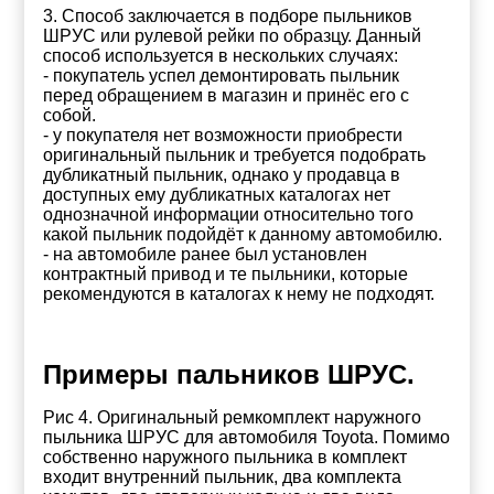
3. Способ заключается в подборе пыльников
ШРУС или рулевой рейки по образцу. Данный
способ используется в нескольких случаях:
- покупатель успел демонтировать пыльник
перед обращением в магазин и принёс его с
собой.
- у покупателя нет возможности приобрести
оригинальный пыльник и требуется подобрать
дубликатный пыльник, однако у продавца в
доступных ему дубликатных каталогах нет
однозначной информации относительно того
какой пыльник подойдёт к данному автомобилю.
- на автомобиле ранее был установлен
контрактный привод и те пыльники, которые
рекомендуются в каталогах к нему не подходят.
Примеры пальников ШРУС.
Рис 4. Оригинальный ремкомплект наружного
пыльника ШРУС для автомобиля Toyota. Помимо
собственно наружного пыльника в комплект
входит внутренний пыльник, два комплекта