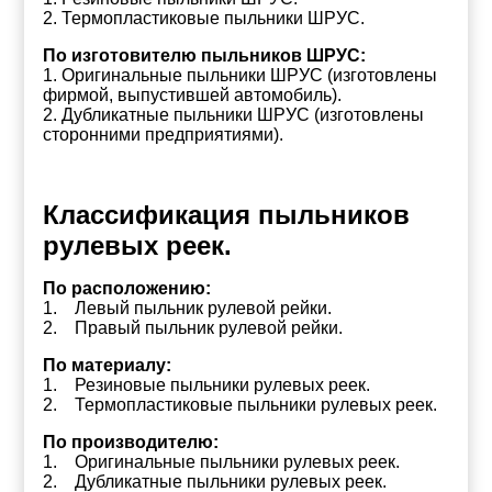
2. Термопластиковые пыльники ШРУС.
По изготовителю пыльников ШРУС:
1. Оригинальные пыльники ШРУС (изготовлены
фирмой, выпустившей автомобиль).
2. Дубликатные пыльники ШРУС (изготовлены
сторонними предприятиями).
Классификация пыльников
рулевых реек.
По расположению:
1. Левый пыльник рулевой рейки.
2. Правый пыльник рулевой рейки.
По материалу:
1. Резиновые пыльники рулевых реек.
2. Термопластиковые пыльники рулевых реек.
По производителю:
1. Оригинальные пыльники рулевых реек.
2. Дубликатные пыльники рулевых реек.