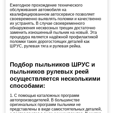
Ежегодное прохождение технического
обслуживания автомобиля на
квалифицированном автосервисе позволяет
своевременно выявлять поломки и качественно
их устранять. В случае своевременного
обнаружения несквозных трещин достаточно
заменить изношенный пыльник на новый. Эта
процедура является надёжной профилактикой
поломки таких дорогостоящих деталей как
ШРУС, рулевая тяга и рулевая рейка.
Подбор пыльников ШРУС и
пыльников рулевых реей
осуществляется несколькими
способами:
1. С помощью каталожных программ
автопроизводителей. В большинстве
оригинальных программ пыльники не
представлены в виде самостоятельных деталей,