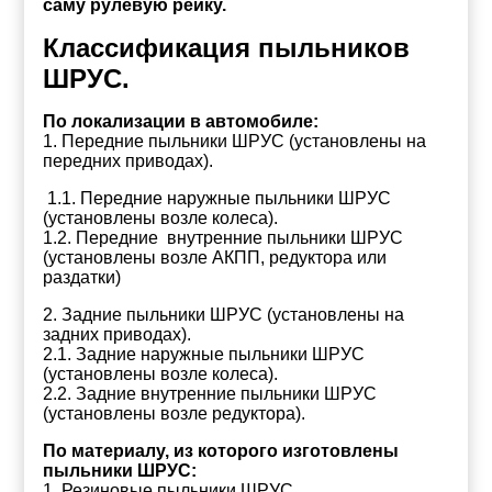
саму рулевую рейку.
Классификация пыльников
ШРУС.
По локализации в автомобиле:
1. Передние пыльники ШРУС (установлены на
передних приводах).
1.1. Передние наружные пыльники ШРУС
(установлены возле колеса).
1.2. Передние внутренние пыльники ШРУС
(установлены возле АКПП, редуктора или
раздатки)
2. Задние пыльники ШРУС (установлены на
задних приводах).
2.1. Задние наружные пыльники ШРУС
(установлены возле колеса).
2.2. Задние внутренние пыльники ШРУС
(установлены возле редуктора).
По материалу, из которого изготовлены
пыльники ШРУС:
1. Резиновые пыльники ШРУС.