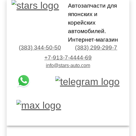
Автозапчасти для
японских и
корейских
автомобилей.
Интернет-магазин
(383) 344-50-50
(383) 299-299-7
+7-913-7-4444-69
info@stars-auto.com