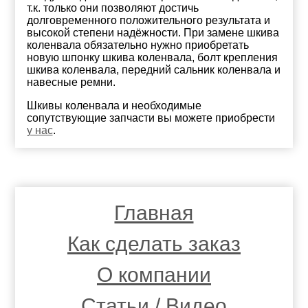
т.к. только они позволяют достичь
долговременного положительного результата и
высокой степени надёжности. При замене шкива
коленвала обязательно нужно приобретать
новую шпонку шкива коленвала, болт крепления
шкива коленвала, передний сальник коленвала и
навесные ремни.
Шкивы коленвала и необходимые
сопутствующие запчасти вы можете приобрести
у нас
.
Главная
Как сделать заказ
О компании
Статьи / Видео