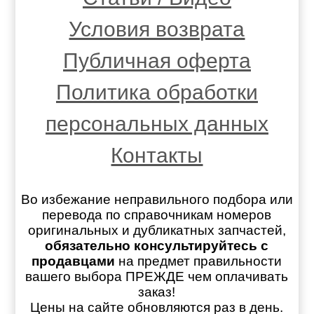
Условия возврата
Публичная оферта
Политика обработки
персональных данных
Контакты
Во избежание неправильного подбора или
перевода по справочникам номеров
оригинальных и дубликатных запчастей,
обязательно консультируйтесь с
продавцами
на предмет правильности
вашего выбора ПРЕЖДЕ чем оплачивать
заказ!
Цены на сайте обновляются раз в день.