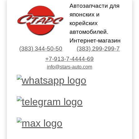
Автозапчасти для
японских и
корейских
автомобилей.
Интернет-магазин
(383) 344-50-50
(383) 299-299-7
+7-913-7-4444-69
info@stars-auto.com