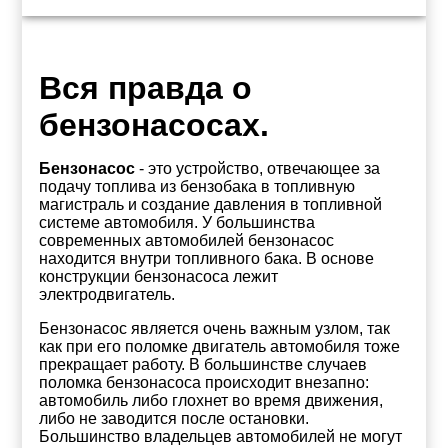
Вся правда о
бензонасосах.
Бензонасос
- это устройство, отвечающее за
подачу топлива из бензобака в топливную
магистраль и создание давления в топливной
системе автомобиля. У большинства
современных автомобилей бензонасос
находится внутри топливного бака. В основе
конструкции бензонасоса лежит
электродвигатель.
Бензонасос является очень важным узлом, так
как при его поломке двигатель автомобиля тоже
прекращает работу. В большинстве случаев
поломка бензонасоса происходит внезапно:
автомобиль либо глохнет во время движения,
либо не заводится после остановки.
Большинство владельцев автомобилей не могут