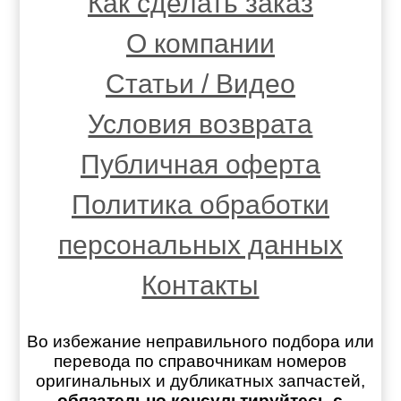
Как сделать заказ
О компании
Статьи / Видео
Условия возврата
Публичная оферта
Политика обработки
персональных данных
Контакты
Во избежание неправильного подбора или
перевода по справочникам номеров
оригинальных и дубликатных запчастей,
обязательно консультируйтесь с