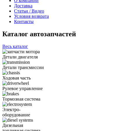
О компании
Доставка
Статьи / Видео
Условия возврата
Контакты
Каталог автозапчастей
Весь каталог
Детали двигателя
Детали трансмиссии
Ходовая часть
Рулевое управление
Тормозная система
Электро-
оборудование
Дизельная
топливная система