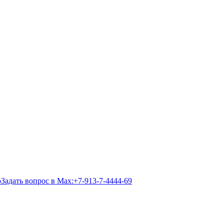
Задать вопрос в Max:
+7-913-7-4444-69