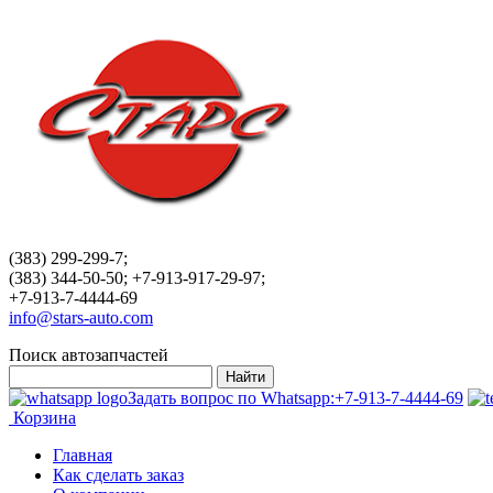
(383) 299-299-7;
(383) 344-50-50; +7-913-917-29-97;
+7-913-7-4444-69
info@stars-auto.com
Поиск автозапчастей
Задать вопрос по Whatsapp:
+7-913-7-4444-69
Корзина
Главная
Как сделать заказ