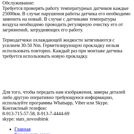
Обслуживание:
Требуется проверять работу температурных датчиков каждые
25000км. В случае нарушения работы датчика его необходимо
заменить на новый. В случае с датчиками температуры
воздуха необходимо проводить регулярную очистку его от
загрязнений, затрудняющих его работу.
Термодатчики охлаждающей жидкости затягиваются с
усилием 30-50 Nm. Герметизирующую прокладку нельзя
использовать повторно. Каждый раз при монтаже датчика
требуется использовать новую прокладку.
Для того, чтобы передать нам изображения, замеры деталей
либо другую оперативно требующуюся информацию,
используйте программы Whatsapp, Viber или Skype.
Контактный телефон:
8-913-715-57-58, 8-913-7-4444-69
skype: stars_novosibirsk
Главная