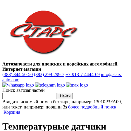
Автозапчасти для японских и корейских автомобилей.
Интернет-магазин
(383) 344-50-50
(383) 299-299-7
+7-913-7-4444-69
info@stars-
auto.com
Поиск автозапчастей
Вводите искомый номер без тире, например: 13010P3FA00,
или текст, например: поршни 3s
более подробный поиск
Корзина
Температурные датчики