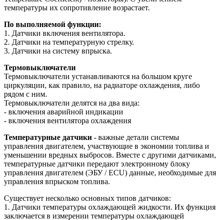
температуры их сопротивление возрастает.
По выполняемой функции:
1. Датчики включения вентилятора.
2. Датчики на температурную стрелку.
3. Датчики на систему впрыска.
Термовыключатели
Термовыключатели устанавливаются на большом круге
циркуляции, как правило, на радиаторе охлаждения, либо
рядом с ним.
Термовыключатели делятся на два вида:
- включения аварийной индикации
- включения вентилятора охлаждения
Температурные датчики
- важные детали системы
управления двигателем, участвующие в экономии топлива и
уменьшении вредных выбросов. Вместе с другими датчиками,
температурные датчики передают электронному блоку
управления двигателем (ЭБУ / ECU) данные, необходимые для
управления впрыском топлива.
Существует несколько основных типов датчиков:
1. Датчики температуры охлаждающей жидкости. Их функция
заключается в измерении температуры охлаждающей