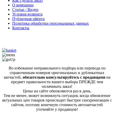
Как сделать заказ
О компании
Статьи / Видео
Условия возврата
Публичная оферта
Политика обработки персональных данных
Контакты
Во избежание неправильного подбора или перевода по
справочникам номеров оригинальных и дубликатных
запчастей,
обязательно консультируйтесь с продавцами
на
предмет правильности вашего выбора ПРЕЖДЕ чем
оплачивать заказ!
Цены на сайте обновляются раз в день.
Тем не менее, может возникнуть ситуация, когда обновление
актуальных цен товаров происходит быстрее синхронизации с
сайтом, поэтому конечную стоимость автозапчастей
уточняйте у продавцов!