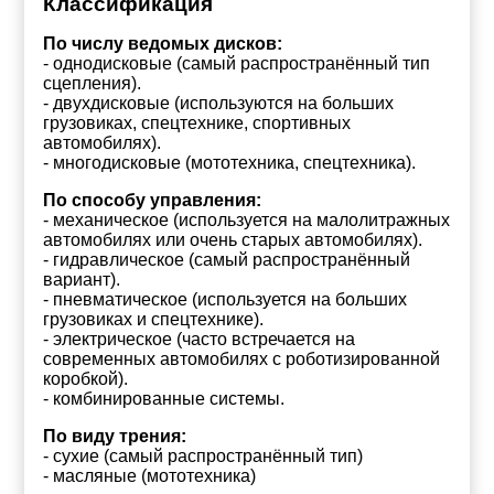
Классификация
По числу ведомых дисков:
- однодисковые (самый распространённый тип
сцепления).
- двухдисковые (используются на больших
грузовиках, спецтехнике, спортивных
автомобилях).
- многодисковые (мототехника, спецтехника).
По способу управления:
- механическое (используется на малолитражных
автомобилях или очень старых автомобилях).
- гидравлическое (самый распространённый
вариант).
- пневматическое (используется на больших
грузовиках и спецтехнике).
- электрическое (часто встречается на
современных автомобилях с роботизированной
коробкой).
- комбинированные системы.
По виду трения:
- сухие (самый распространённый тип)
- масляные (мототехника)