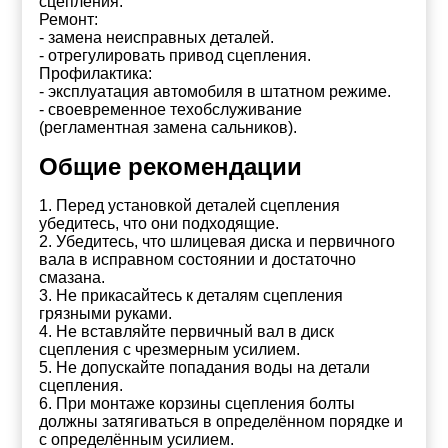
сцепления.
Ремонт:
- замена неисправных деталей.
- отрегулировать привод сцепления.
Профилактика:
- эксплуатация автомобиля в штатном режиме.
- своевременное техобслуживание
(регламентная замена сальников).
Общие рекомендации
1. Перед установкой деталей сцепления
убедитесь, что они подходящие.
2. Убедитесь, что шлицевая диска и первичного
вала в исправном состоянии и достаточно
смазана.
3. Не прикасайтесь к деталям сцепления
грязными руками.
4. Не вставляйте первичный вал в диск
сцепления с чрезмерным усилием.
5. Не допускайте попадания воды на детали
сцепления.
6. При монтаже корзины сцепления болты
должны затягиваться в определённом порядке и
с определённым усилием.