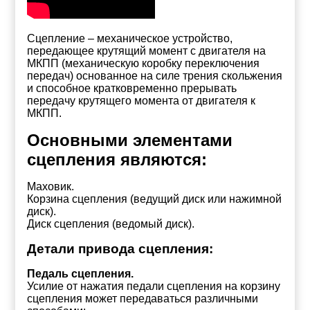
Сцепление – механическое устройство,
передающее крутящий момент с двигателя на
МКПП (механическую коробку переключения
передач) основанное на силе трения скольжения
и способное кратковременно прерывать
передачу крутящего момента от двигателя к
МКПП.
Основными элементами
сцепления являются:
Маховик.
Корзина сцепления (ведущий диск или нажимной
диск).
Диск сцепления (ведомый диск).
Детали привода сцепления:
Педаль сцепления.
Усилие от нажатия педали сцепления на корзину
сцепления может передаваться различными