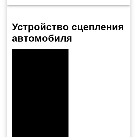
Устройство сцепления
автомобиля