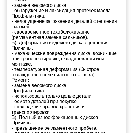
- замена ведомого диска.
- обнаружение и ликвидация протечек масла.
Профилактика:
- недопущение загрязнения деталей сцепления
смазкой.
- своевременное техобслуживание
(регламентная замена сальников).
Б). Деформация ведомого диска сцепления.
Причины:
- механические повреждения диска, возникшие
при транспортировке, складировании или
монтаже.
- температурная деформация (быстрое
охлаждение после сильного нагрева).
Ремонт:
- замена ведомого диска.
Профилактика:
- использовать только целые детали.
- осмотр деталей при покупке.
- соблюдение правил хранения и
транспортировки.
В). Полный износ фрикционных дисков.
Причины:
- превышение регламентного пробега.