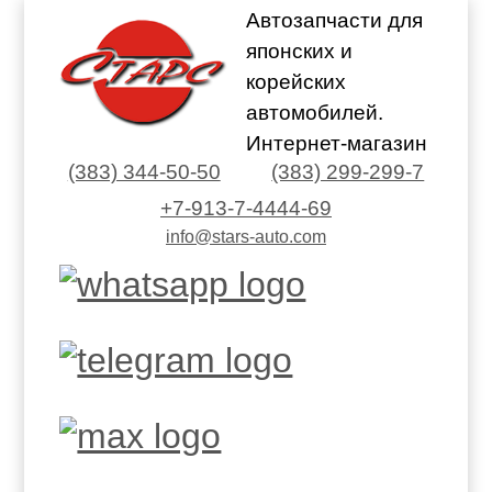
Автозапчасти для
японских и
корейских
автомобилей.
Интернет-магазин
(383) 344-50-50
(383) 299-299-7
+7-913-7-4444-69
info@stars-auto.com