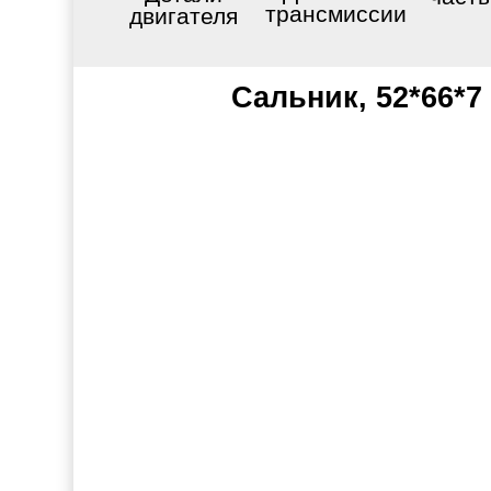
трансмиссии
двигателя
Сальник, 52*66*7