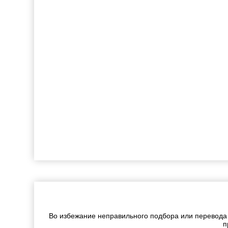
Во избежание неправильного подбора или перевода
п