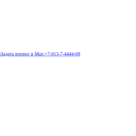
Задать вопрос в Max:
+7-913-7-4444-69