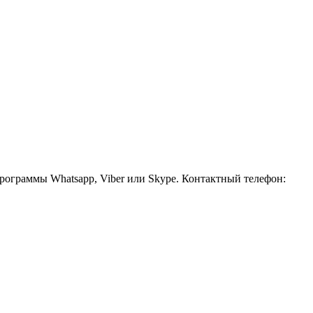
рограммы Whatsapp, Viber или Skype. Контактный телефон: