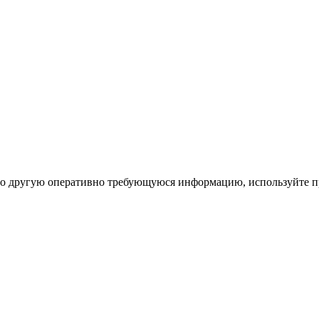
ибо другую оперативно требующуюся информацию, используйте п