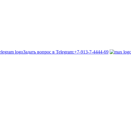
Задать вопрос в Telegram:
+7-913-7-4444-69