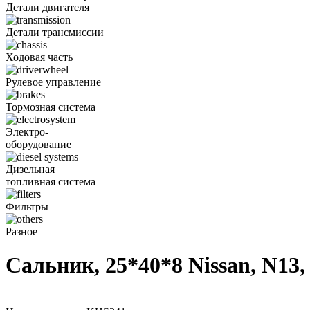
Детали двигателя
Детали трансмиссии
Ходовая часть
Рулевое управление
Тормозная система
Электро-
оборудование
Дизельная
топливная система
Фильтры
Разное
Сальник, 25*40*8 Nissan, N13,