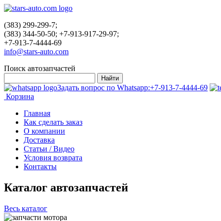
(383) 299-299-7;
(383) 344-50-50; +7-913-917-29-97;
+7-913-7-4444-69
info@stars-auto.com
Поиск автозапчастей
Задать вопрос по Whatsapp:
+7-913-7-4444-69
Корзина
Главная
Как сделать заказ
О компании
Доставка
Статьи / Видео
Условия возврата
Контакты
Каталог автозапчастей
Весь каталог