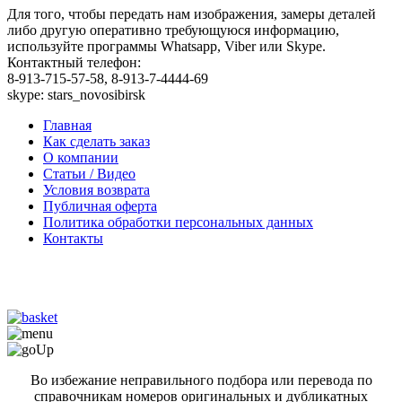
Для того, чтобы передать нам изображения, замеры деталей
либо другую оперативно требующуюся информацию,
используйте программы Whatsapp, Viber или Skype.
Контактный телефон:
8-913-715-57-58, 8-913-7-4444-69
skype: stars_novosibirsk
Главная
Как сделать заказ
О компании
Статьи / Видео
Условия возврата
Публичная оферта
Политика обработки персональных данных
Контакты
Во избежание неправильного подбора или перевода по
справочникам номеров оригинальных и дубликатных