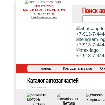
(383) 299-299-7;
Поиск ав
(383) 344-50-50; +7-913-917-29-97;
+7-913-7-4444-69
info@stars-auto.com
+7-913-7-444
+7-913-7-444
+7-913-7-444
Главная
Как сделать заказ
О 
Каталог автозапчастей
Весь каталог
Ходовая ча
Детали
Детали