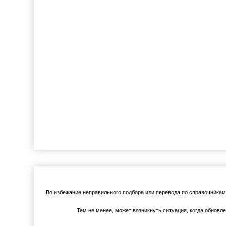
Во избежание неправильного подбора или перевода по справочника
Тем не менее, может возникнуть ситуация, когда обновл