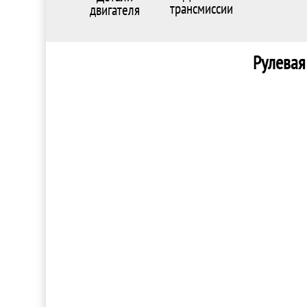
трансмиссии
двигателя
Рулевая 