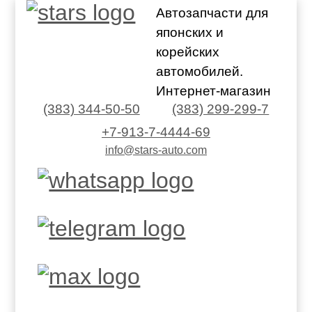
Автозапчасти для
японских и
корейских
автомобилей.
Интернет-магазин
(383) 344-50-50
(383) 299-299-7
+7-913-7-4444-69
info@stars-auto.com