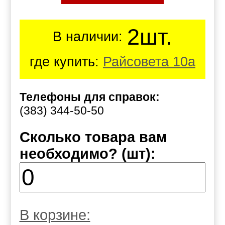
2шт.
В наличии:
где купить:
Райсовета 10а
Телефоны для справок:
(383) 344-50-50
Сколько товара вам
необходимо? (шт):
В корзине: