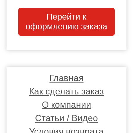
Перейти к
оформлению заказа
Главная
Как сделать заказ
О компании
Статьи / Видео
Условия возврата