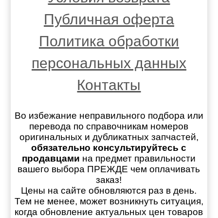
Публичная оферта
Политика обработки
персональных данных
Контакты
Во избежание неправильного подбора или
перевода по справочникам номеров
оригинальных и дубликатных запчастей,
обязательно консультируйтесь с
продавцами
на предмет правильности
вашего выбора ПРЕЖДЕ чем оплачивать
заказ!
Цены на сайте обновляются раз в день.
Тем не менее, может возникнуть ситуация,
когда обновление актуальных цен товаров