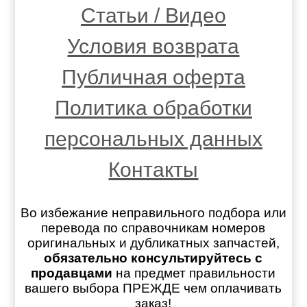
Статьи / Видео
Условия возврата
Публичная оферта
Политика обработки
персональных данных
Контакты
Во избежание неправильного подбора или
перевода по справочникам номеров
оригинальных и дубликатных запчастей,
обязательно консультируйтесь с
продавцами
на предмет правильности
вашего выбора ПРЕЖДЕ чем оплачивать
заказ!