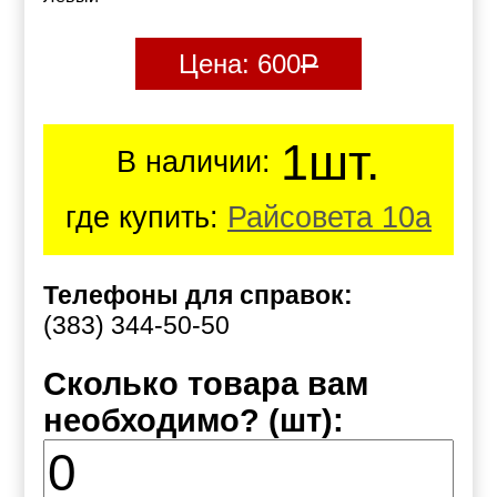
Цена:
600
Р
1шт.
В наличии:
где купить:
Райсовета 10а
Телефоны для справок:
(383) 344-50-50
Сколько товара вам
необходимо? (шт):