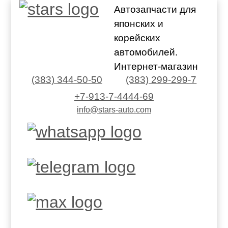
Автозапчасти для
японских и
корейских
автомобилей.
Интернет-магазин
(383) 344-50-50
(383) 299-299-7
+7-913-7-4444-69
info@stars-auto.com