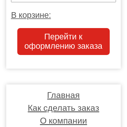
В корзине:
Перейти к
оформлению заказа
Главная
Как сделать заказ
О компании