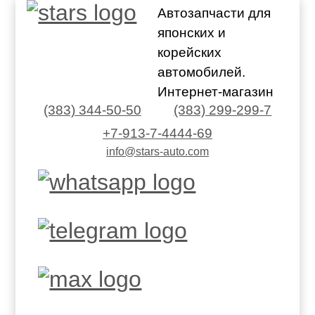
Автозапчасти для
японских и
корейских
автомобилей.
Интернет-магазин
(383) 344-50-50
(383) 299-299-7
+7-913-7-4444-69
info@stars-auto.com