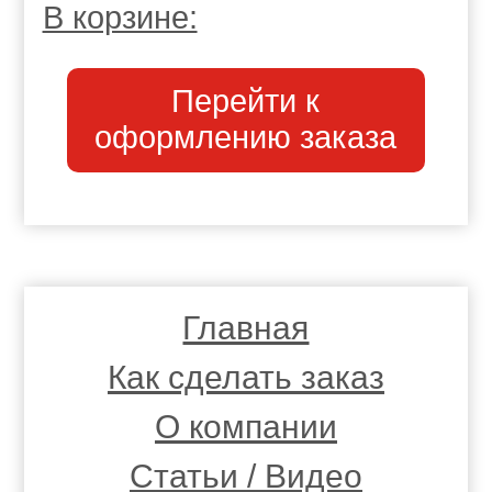
В корзине:
Перейти к
оформлению заказа
Главная
Как сделать заказ
О компании
Статьи / Видео