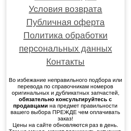
Условия возврата
Публичная оферта
Политика обработки
персональных данных
Контакты
Во избежание неправильного подбора или
перевода по справочникам номеров
оригинальных и дубликатных запчастей,
обязательно консультируйтесь с
продавцами
на предмет правильности
вашего выбора ПРЕЖДЕ чем оплачивать
заказ!
Цены на сайте обновляются раз в день.