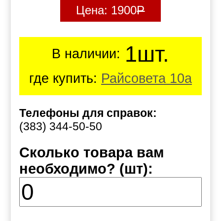
Цена:
1900
Р
1шт.
В наличии:
где купить:
Райсовета 10а
Телефоны для справок:
(383) 344-50-50
Сколько товара вам
необходимо? (шт):