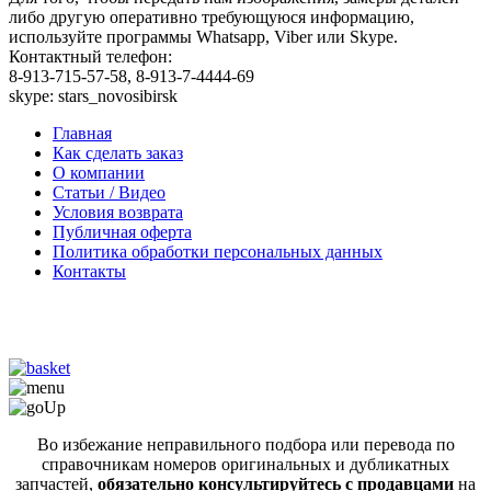
либо другую оперативно требующуюся информацию,
используйте программы Whatsapp, Viber или Skype.
Контактный телефон:
8-913-715-57-58, 8-913-7-4444-69
skype: stars_novosibirsk
Главная
Как сделать заказ
О компании
Статьи / Видео
Условия возврата
Публичная оферта
Политика обработки персональных данных
Контакты
Во избежание неправильного подбора или перевода по
справочникам номеров оригинальных и дубликатных
запчастей,
обязательно консультируйтесь с продавцами
на