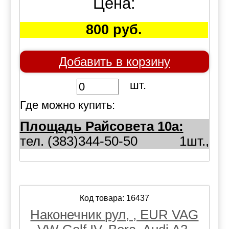
Цена:
800 руб.
Добавить в корзину
шт.
Где можно купить:
Площадь Райсовета 10а:
тел. (383)344-50-50
1шт.,
Код товара: 16437
Наконечник рул, , EUR VAG