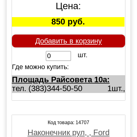
Цена:
850 руб.
Добавить в корзину
шт.
Где можно купить:
Площадь Райсовета 10а:
тел. (383)344-50-50
1шт.,
Код товара: 14707
Наконечник рул, , Ford