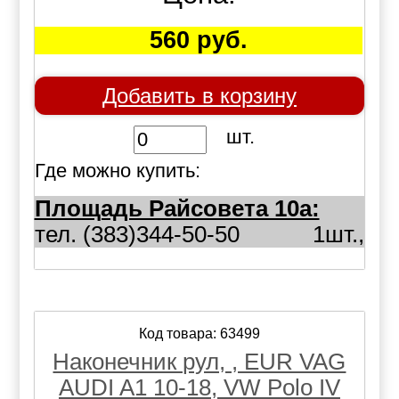
560 руб.
Добавить в корзину
шт.
Где можно купить:
Площадь Райсовета 10а:
тел. (383)344-50-50
1шт.,
Код товара: 63499
Наконечник рул, , EUR VAG
AUDI A1 10-18, VW Polo IV