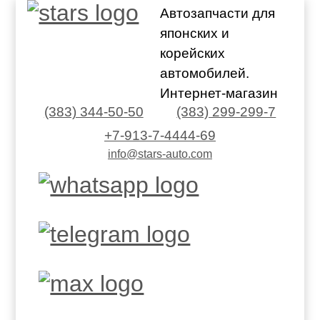
Автозапчасти для
японских и
корейских
автомобилей.
Интернет-магазин
(383) 344-50-50
(383) 299-299-7
+7-913-7-4444-69
info@stars-auto.com