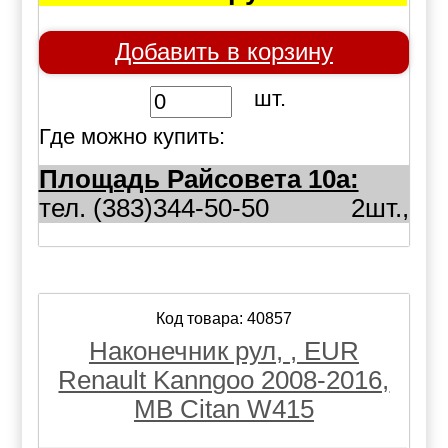
Добавить в корзину
шт.
Где можно купить:
Площадь Райсовета 10а:
тел. (383)344-50-50
2шт.,
Код товара: 40857
Наконечник рул, , EUR
Renault Kanngoo 2008-2016,
MB Citan W415