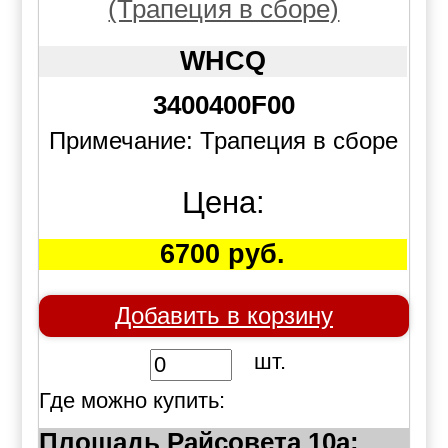
(Трапеция в сборе)
WHCQ
3400400F00
Примечание: Трапеция в сборе
Цена:
6700 руб.
Добавить в корзину
шт.
Где можно купить:
Площадь Райсовета 10а: