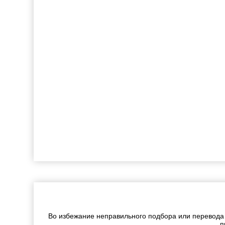
Во избежание неправильного подбора или перевода
п