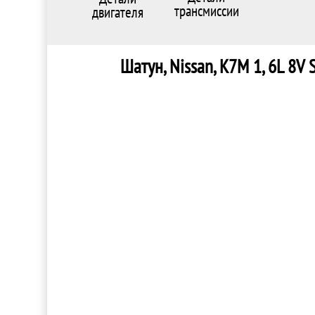
трансмиссии
двигателя
Шатун, Nissan, K7M 1, 6L 8V