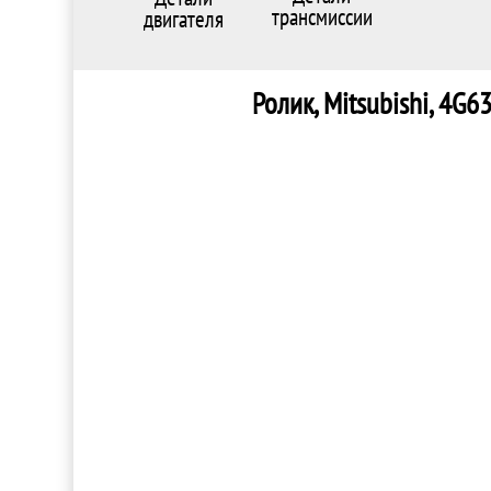
трансмиссии
двигателя
Ролик, Mitsubishi, 4G6