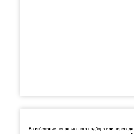
Во избежание неправильного подбора или перевода
п