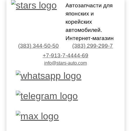
Автозапчасти для
японских и
корейских
автомобилей.
Интернет-магазин
(383) 344-50-50
(383) 299-299-7
+7-913-7-4444-69
info@stars-auto.com