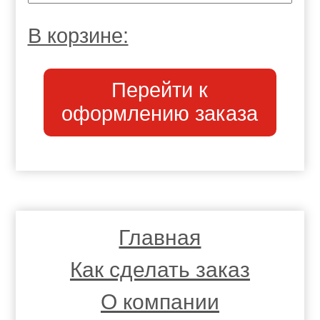
В корзине:
Перейти к
оформлению заказа
Главная
Как сделать заказ
О компании