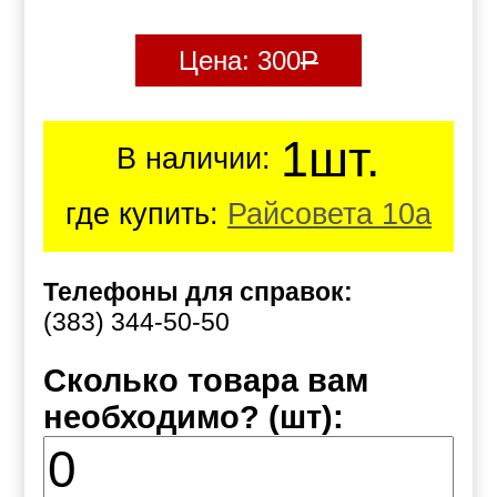
Цена:
300
Р
1шт.
В наличии:
где купить:
Райсовета 10а
Телефоны для справок:
(383) 344-50-50
Сколько товара вам
необходимо? (шт):