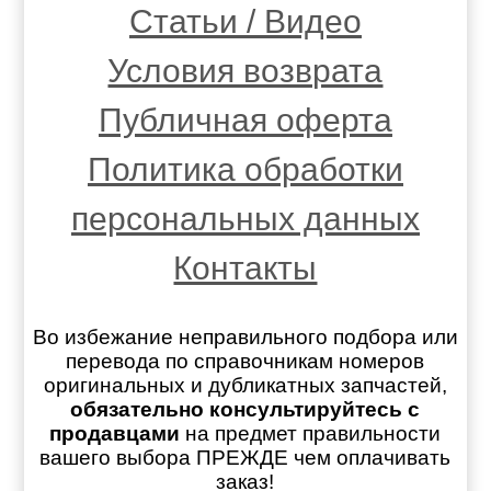
Статьи / Видео
Условия возврата
Публичная оферта
Политика обработки
персональных данных
Контакты
Во избежание неправильного подбора или
перевода по справочникам номеров
оригинальных и дубликатных запчастей,
обязательно консультируйтесь с
продавцами
на предмет правильности
вашего выбора ПРЕЖДЕ чем оплачивать
заказ!