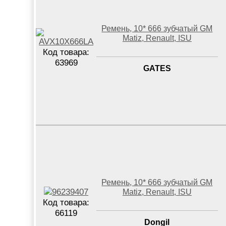
Ремень, 10* 666 зубчатый GM
Matiz, Renault, ISU
Код товара:
63969
GATES
Ремень, 10* 666 зубчатый GM
Matiz, Renault, ISU
Код товара:
66119
Dongil