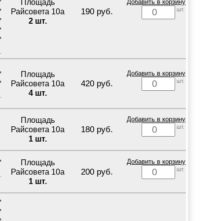
Площадь
Добавить в корзину
,
шт.
190 руб.
Райсовета 10а
,
2 шт.
,
,
,
Площадь
Добавить в корзину
,
шт.
420 руб.
Райсовета 10а
4 шт.
Площадь
Добавить в корзину
шт.
180 руб.
Райсовета 10а
1 шт.
,
Площадь
Добавить в корзину
шт.
200 руб.
Райсовета 10а
1 шт.
,
,
,