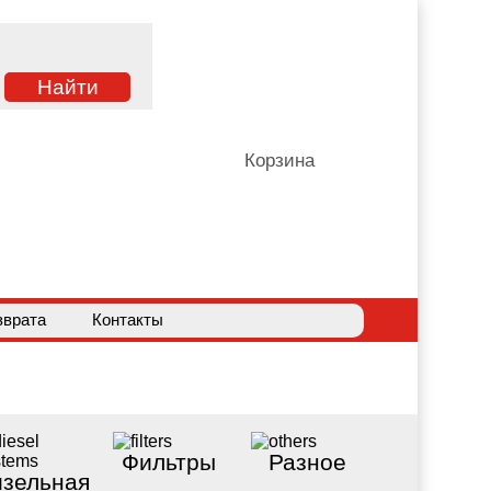
Корзина
зврата
Контакты
Фильтры
Разное
зельная