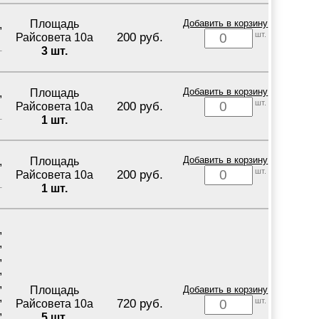
Площадь
Добавить в корзину
,
шт.
200 руб.
Райсовета 10а
3 шт.
Площадь
Добавить в корзину
,
шт.
200 руб.
Райсовета 10а
1 шт.
Площадь
Добавить в корзину
,
шт.
200 руб.
Райсовета 10а
1 шт.
,
,
,
,
,
Площадь
Добавить в корзину
,
шт.
720 руб.
Райсовета 10а
,
5 шт.