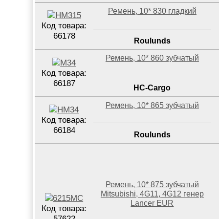
Ремень, 10* 830 гладкий
Код товара:
66178
Roulunds
Ремень, 10* 860 зубчатый
Код товара:
66187
HC-Cargo
Ремень, 10* 865 зубчатый
Код товара:
66184
Roulunds
Ремень, 10* 875 зубчатый
Mitsubishi, 4G11, 4G12 генер
Lancer EUR
Код товара:
57622