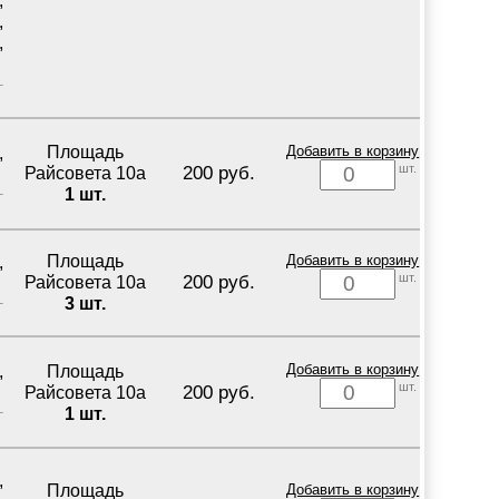
,
,
,
Площадь
Добавить в корзину
,
шт.
200 руб.
Райсовета 10а
1 шт.
Площадь
Добавить в корзину
,
шт.
200 руб.
Райсовета 10а
3 шт.
Площадь
Добавить в корзину
,
шт.
200 руб.
Райсовета 10а
1 шт.
,
Площадь
Добавить в корзину