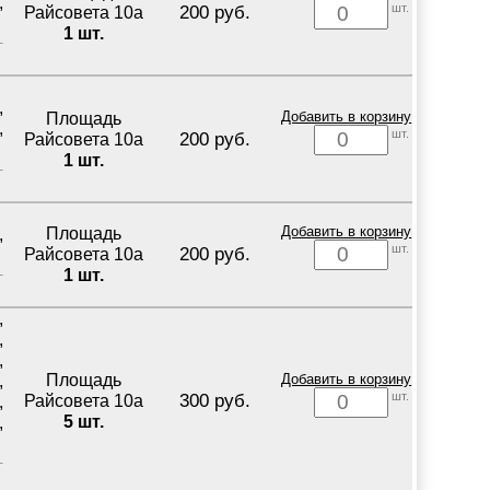
,
шт.
200 руб.
Райсовета 10а
1 шт.
,
Площадь
Добавить в корзину
,
шт.
200 руб.
Райсовета 10а
1 шт.
Площадь
Добавить в корзину
,
шт.
200 руб.
Райсовета 10а
1 шт.
,
,
,
Площадь
Добавить в корзину
,
шт.
300 руб.
Райсовета 10а
,
5 шт.
,