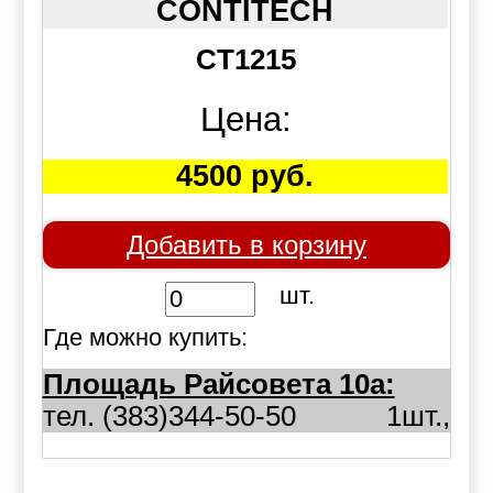
CONTITECH
CT1215
Цена:
4500 руб.
Добавить в корзину
шт.
Где можно купить:
Площадь Райсовета 10а:
тел. (383)344-50-50
1шт.,