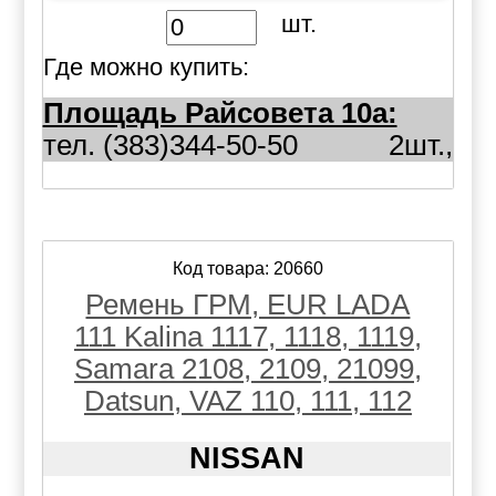
шт.
Где можно купить:
Площадь Райсовета 10а:
тел. (383)344-50-50
2шт.,
Код товара: 20660
Ремень ГРМ, EUR LADA
111 Kalina 1117, 1118, 1119,
Samara 2108, 2109, 21099,
Datsun, VAZ 110, 111, 112
NISSAN