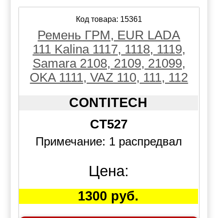
Код товара: 15361
Ремень ГРМ, EUR LADA
111 Kalina 1117, 1118, 1119,
Samara 2108, 2109, 21099,
OKA 1111, VAZ 110, 111, 112
CONTITECH
CT527
Примечание: 1 распредвал
Цена:
1300 руб.