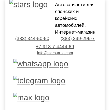
Автозапчасти для
японских и
корейских
автомобилей.
Интернет-магазин
(383) 344-50-50
(383) 299-299-7
+7-913-7-4444-69
info@stars-auto.com