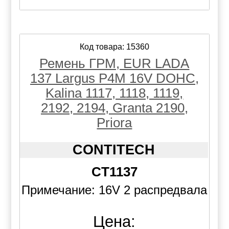
Код товара: 15360
Ремень ГРМ, EUR LADA
137 Largus P4M 16V DOHC,
Kalina 1117, 1118, 1119,
2192, 2194, Granta 2190,
Priora
CONTITECH
CT1137
Примечание: 16V 2 распредвала
Цена: