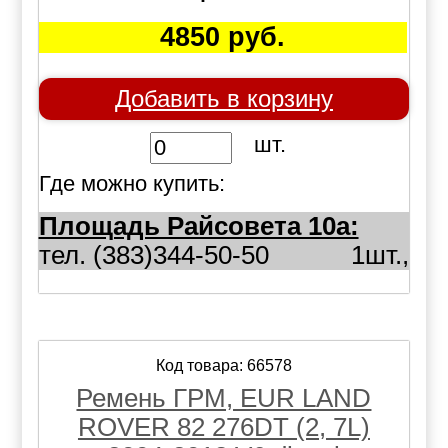
4850 руб.
Добавить в корзину
шт.
Где можно купить:
Площадь Райсовета 10а:
тел. (383)344-50-50
1шт.,
Код товара: 66578
Ремень ГРМ, EUR LAND
ROVER 82 276DT (2, 7L)