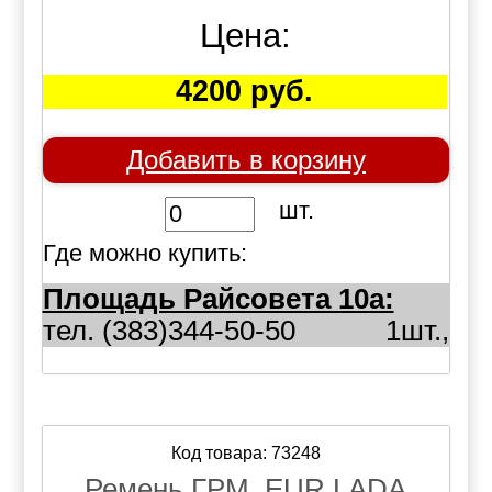
Цена:
4200 руб.
Добавить в корзину
шт.
Где можно купить:
Площадь Райсовета 10а:
тел. (383)344-50-50
1шт.,
Код товара: 73248
Ремень ГРМ, EUR LADA