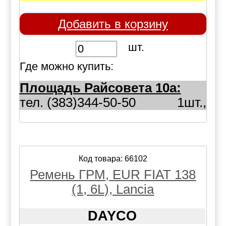
Добавить в корзину
шт.
Где можно купить:
Площадь Райсовета 10а:
тел. (383)344-50-50
1шт.,
Код товара: 66102
Ремень ГРМ, EUR FIAT 138
(1, 6L), Lancia
DAYCO