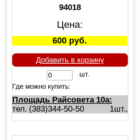
94018
Цена:
600 руб.
Добавить в корзину
шт.
Где можно купить:
Площадь Райсовета 10а:
тел. (383)344-50-50
1шт.,