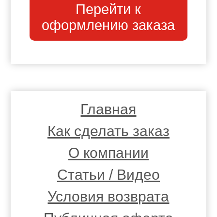
Перейти к
оформлению заказа
Главная
Как сделать заказ
О компании
Статьи / Видео
Условия возврата