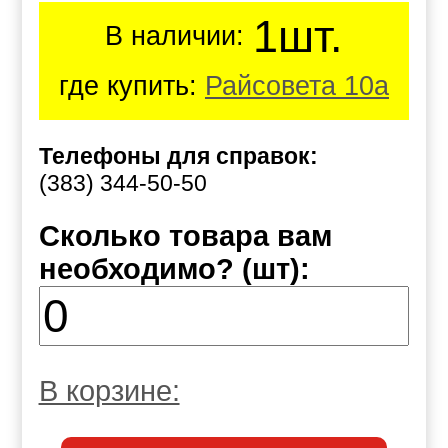
1шт.
В наличии:
где купить:
Райсовета 10а
Телефоны для справок:
(383) 344-50-50
Сколько товара вам
необходимо? (шт):
В корзине: