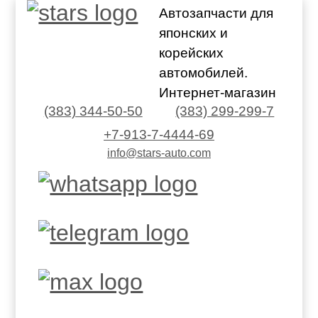
Автозапчасти для
японских и
корейских
автомобилей.
Интернет-магазин
(383) 344-50-50
(383) 299-299-7
+7-913-7-4444-69
info@stars-auto.com