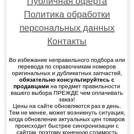
Публичная оферта
Политика обработки
персональных данных
Контакты
Во избежание неправильного подбора или
перевода по справочникам номеров
оригинальных и дубликатных запчастей,
обязательно консультируйтесь с
продавцами
на предмет правильности
вашего выбора ПРЕЖДЕ чем оплачивать
заказ!
Цены на сайте обновляются раз в день.
Тем не менее, может возникнуть ситуация,
когда обновление актуальных цен товаров
происходит быстрее синхронизации с
сайтом, поэтому конечную стоимость