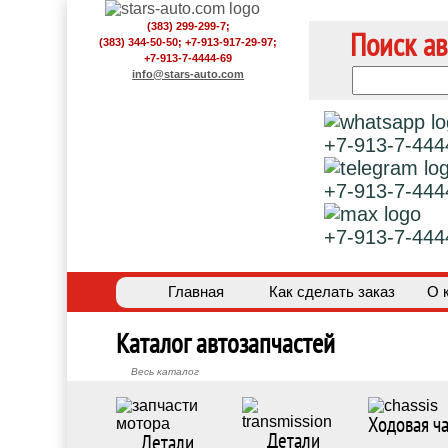
(383) 299-299-7;
Поиск ав
(383) 344-50-50; +7-913-917-29-97;
+7-913-7-4444-69
info@stars-auto.com
+7-913-7-444
+7-913-7-444
+7-913-7-444
Главная
Как сделать заказ
О 
Каталог автозапчастей
Весь каталог
Ходовая ча
Детали
Детали