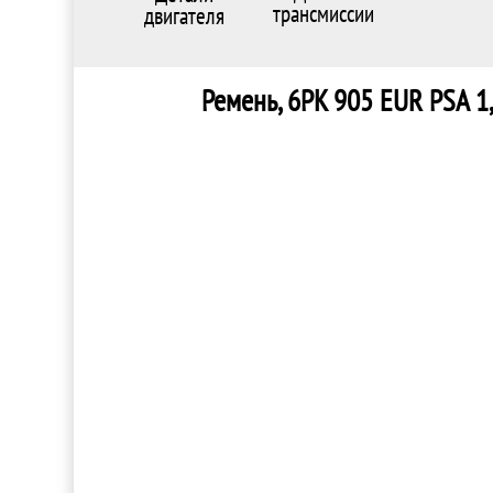
трансмиссии
двигателя
Ремень, 6PK 905 EUR PSA 1,