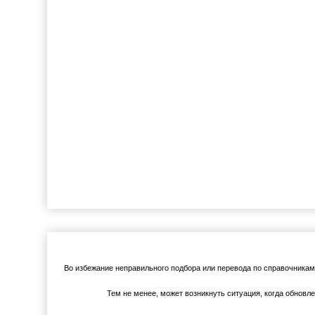
Во избежание неправильного подбора или перевода по справочника
Тем не менее, может возникнуть ситуация, когда обновл