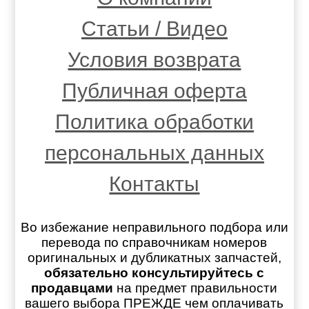
Статьи / Видео
Условия возврата
Публичная оферта
Политика обработки
персональных данных
Контакты
Во избежание неправильного подбора или
перевода по справочникам номеров
оригинальных и дубликатных запчастей,
обязательно консультируйтесь с
продавцами
на предмет правильности
вашего выбора ПРЕЖДЕ чем оплачивать