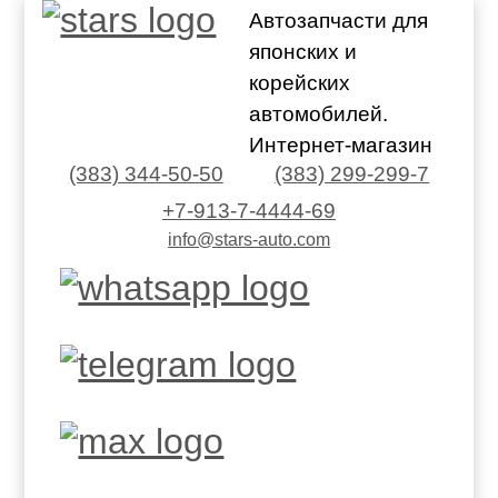
Автозапчасти для
японских и
корейских
автомобилей.
Интернет-магазин
(383) 344-50-50
(383) 299-299-7
+7-913-7-4444-69
info@stars-auto.com