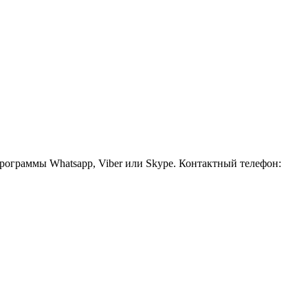
рограммы Whatsapp, Viber или Skype. Контактный телефон: