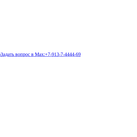
Задать вопрос в Max:
+7-913-7-4444-69