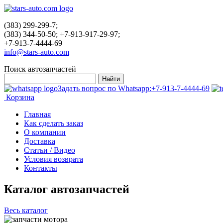
(383) 299-299-7;
(383) 344-50-50; +7-913-917-29-97;
+7-913-7-4444-69
info@stars-auto.com
Поиск автозапчастей
Задать вопрос по Whatsapp:
+7-913-7-4444-69
Корзина
Главная
Как сделать заказ
О компании
Доставка
Статьи / Видео
Условия возврата
Контакты
Каталог автозапчастей
Весь каталог