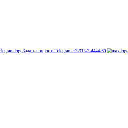
Задать вопрос в Telegram:
+7-913-7-4444-69