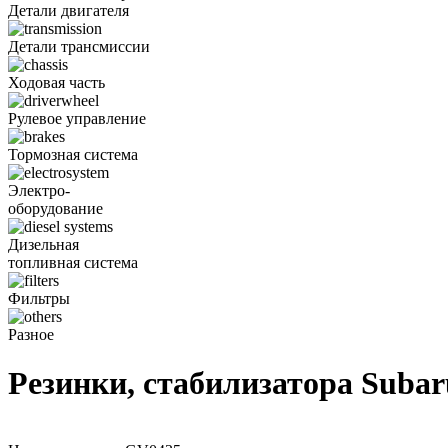
Детали двигателя
Детали трансмиссии
Ходовая часть
Рулевое управление
Тормозная система
Электро-
оборудование
Дизельная
топливная система
Фильтры
Разное
Резинки, стабилизатора Subar