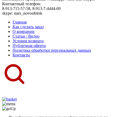
Контактный телефон:
8-913-715-57-58, 8-913-7-4444-69
skype: stars_novosibirsk
Главная
Как сделать заказ
О компании
Статьи / Видео
Условия возврата
Публичная оферта
Политика обработки персональных данных
Контакты