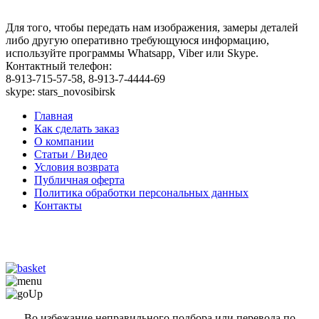
Для того, чтобы передать нам изображения, замеры деталей
либо другую оперативно требующуюся информацию,
используйте программы Whatsapp, Viber или Skype.
Контактный телефон:
8-913-715-57-58, 8-913-7-4444-69
skype: stars_novosibirsk
Главная
Как сделать заказ
О компании
Статьи / Видео
Условия возврата
Публичная оферта
Политика обработки персональных данных
Контакты
Во избежание неправильного подбора или перевода по