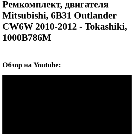
Ремкомплект, двигателя
Mitsubishi, 6B31 Outlander
CW6W 2010-2012 - Tokashiki,
1000B786M
Обзор на Youtube: