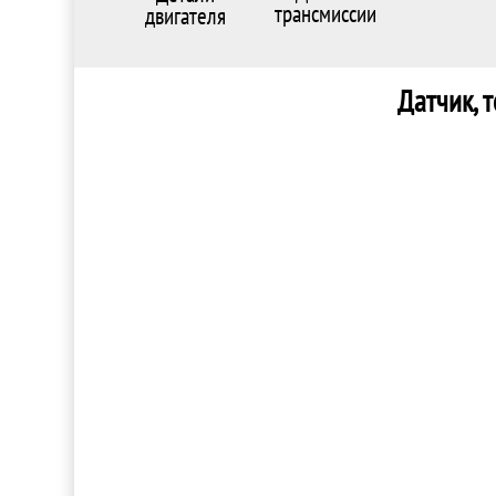
трансмиссии
двигателя
Датчик, 