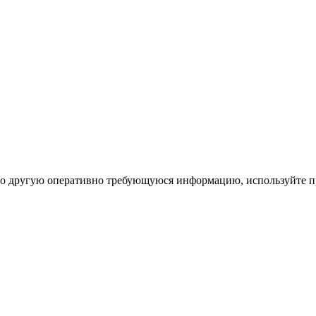
ибо другую оперативно требующуюся информацию, используйте п