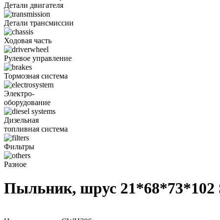
Детали двигателя
Детали трансмиссии
Ходовая часть
Рулевое управление
Тормозная система
Электро-
оборудование
Дизельная
топливная система
Фильтры
Разное
Пыльник, шрус 21*68*73*102 S