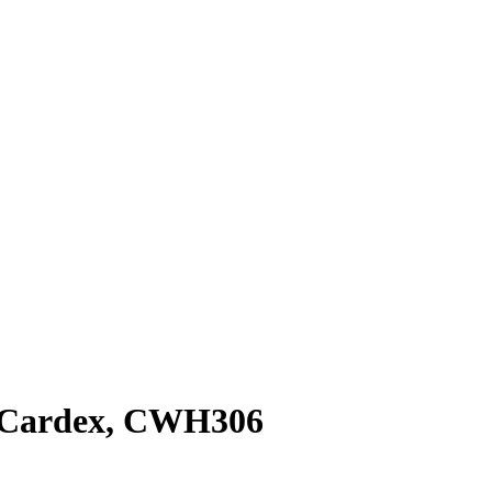
- Cardex, CWH306