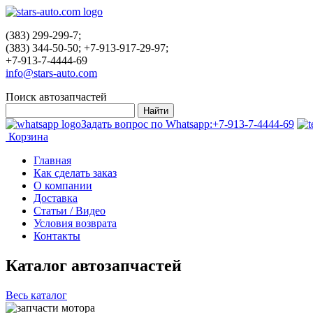
(383) 299-299-7;
(383) 344-50-50; +7-913-917-29-97;
+7-913-7-4444-69
info@stars-auto.com
Поиск автозапчастей
Задать вопрос по Whatsapp:
+7-913-7-4444-69
Корзина
Главная
Как сделать заказ
О компании
Доставка
Статьи / Видео
Условия возврата
Контакты
Каталог автозапчастей
Весь каталог