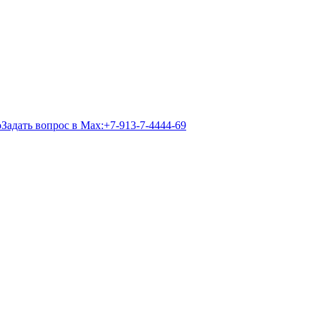
Задать вопрос в Max:
+7-913-7-4444-69