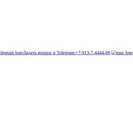
Задать вопрос в Telegram:
+7-913-7-4444-69