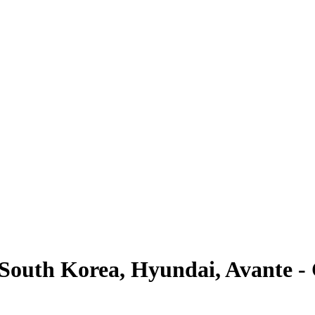
outh Korea, Hyundai, Avante 