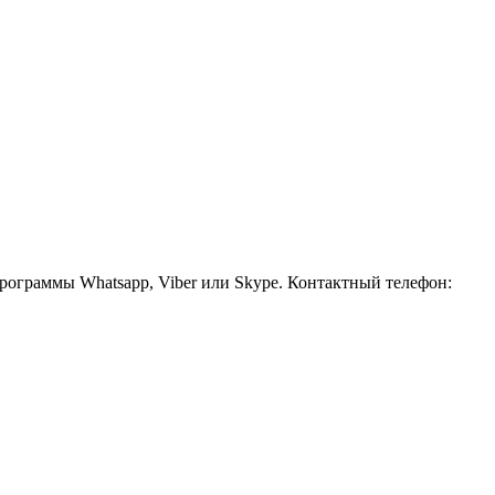
рограммы Whatsapp, Viber или Skype. Контактный телефон: