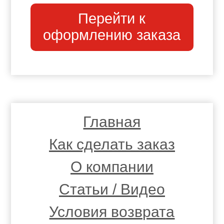
Перейти к
оформлению заказа
Главная
Как сделать заказ
О компании
Статьи / Видео
Условия возврата