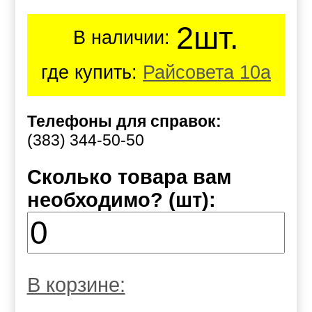
2шт.
В наличии:
где купить:
Райсовета 10а
Телефоны для справок:
(383) 344-50-50
Сколько товара вам
необходимо? (шт):
В корзине: