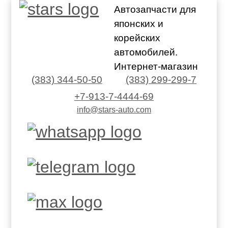
Автозапчасти для
японских и
корейских
автомобилей.
Интернет-магазин
(383) 344-50-50
(383) 299-299-7
+7-913-7-4444-69
info@stars-auto.com