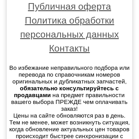
Публичная оферта
Политика обработки
персональных данных
Контакты
Во избежание неправильного подбора или
перевода по справочникам номеров
оригинальных и дубликатных запчастей,
обязательно консультируйтесь с
продавцами
на предмет правильности
вашего выбора ПРЕЖДЕ чем оплачивать
заказ!
Цены на сайте обновляются раз в день.
Тем не менее, может возникнуть ситуация,
когда обновление актуальных цен товаров
происходит быстрее синхронизации с