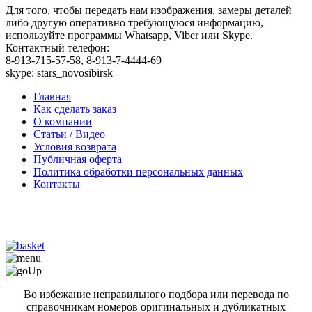
Для того, чтобы передать нам изображения, замеры деталей
либо другую оперативно требующуюся информацию,
используйте программы Whatsapp, Viber или Skype.
Контактный телефон:
8-913-715-57-58, 8-913-7-4444-69
skype: stars_novosibirsk
Главная
Как сделать заказ
О компании
Статьи / Видео
Условия возврата
Публичная оферта
Политика обработки персональных данных
Контакты
Во избежание неправильного подбора или перевода по
справочникам номеров оригинальных и дубликатных