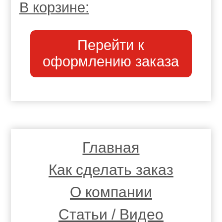
В корзине:
Перейти к
оформлению заказа
Главная
Как сделать заказ
О компании
Статьи / Видео