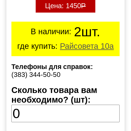
Цена:
1450
Р
2шт.
В наличии:
где купить:
Райсовета 10а
Телефоны для справок:
(383) 344-50-50
Сколько товара вам
необходимо? (шт):