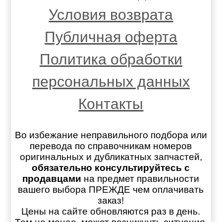
Условия возврата
Публичная оферта
Политика обработки
персональных данных
Контакты
Во избежание неправильного подбора или
перевода по справочникам номеров
оригинальных и дубликатных запчастей,
обязательно консультируйтесь с
продавцами
на предмет правильности
вашего выбора ПРЕЖДЕ чем оплачивать
заказ!
Цены на сайте обновляются раз в день.