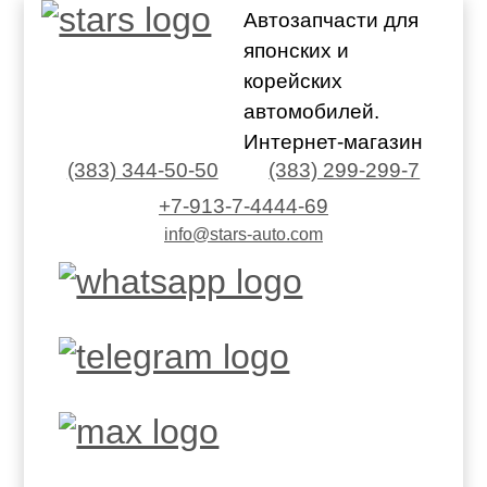
Автозапчасти для
японских и
корейских
автомобилей.
Интернет-магазин
(383) 344-50-50
(383) 299-299-7
+7-913-7-4444-69
info@stars-auto.com