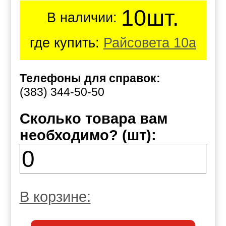
10шт.
В наличии:
где купить:
Райсовета 10а
Телефоны для справок:
(383) 344-50-50
Сколько товара вам
необходимо? (шт):
В корзине: