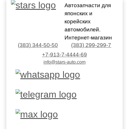
Автозапчасти для
японских и
корейских
автомобилей.
Интернет-магазин
(383) 344-50-50
(383) 299-299-7
+7-913-7-4444-69
info@stars-auto.com