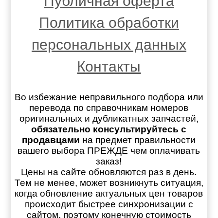
Публичная оферта
Политика обработки
персональных данных
Контакты
Во избежание неправильного подбора или
перевода по справочникам номеров
оригинальных и дубликатных запчастей,
обязательно консультируйтесь с
продавцами
на предмет правильности
вашего выбора ПРЕЖДЕ чем оплачивать
заказ!
Цены на сайте обновляются раз в день.
Тем не менее, может возникнуть ситуация,
когда обновление актуальных цен товаров
происходит быстрее синхронизации с
сайтом, поэтому конечную стоимость