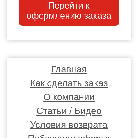
Перейти к
оформлению заказа
Главная
Как сделать заказ
О компании
Статьи / Видео
Условия возврата