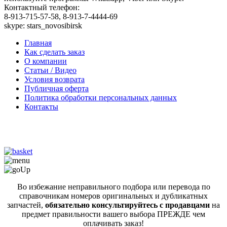
Контактный телефон:
8-913-715-57-58, 8-913-7-4444-69
skype: stars_novosibirsk
Главная
Как сделать заказ
О компании
Статьи / Видео
Условия возврата
Публичная оферта
Политика обработки персональных данных
Контакты
Во избежание неправильного подбора или перевода по
справочникам номеров оригинальных и дубликатных
запчастей,
обязательно консультируйтесь с продавцами
на
предмет правильности вашего выбора ПРЕЖДЕ чем
оплачивать заказ!