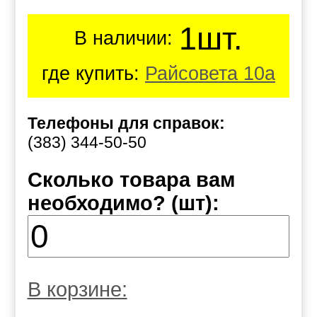
1шт.
В наличии:
где купить:
Райсовета 10а
Телефоны для справок:
(383) 344-50-50
Сколько товара вам
необходимо? (шт):
В корзине: