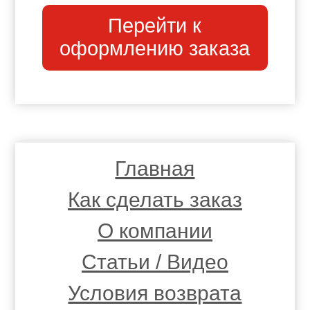
Перейти к
оформлению заказа
Главная
Как сделать заказ
О компании
Статьи / Видео
Условия возврата