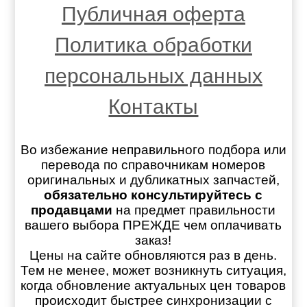
Публичная оферта
Политика обработки
персональных данных
Контакты
Во избежание неправильного подбора или
перевода по справочникам номеров
оригинальных и дубликатных запчастей,
обязательно консультируйтесь с
продавцами
на предмет правильности
вашего выбора ПРЕЖДЕ чем оплачивать
заказ!
Цены на сайте обновляются раз в день.
Тем не менее, может возникнуть ситуация,
когда обновление актуальных цен товаров
происходит быстрее синхронизации с