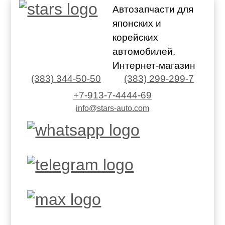
Автозапчасти для
японских и
корейских
автомобилей.
Интернет-магазин
(383) 344-50-50
(383) 299-299-7
+7-913-7-4444-69
info@stars-auto.com