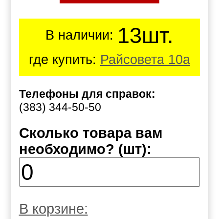
13шт.
В наличии:
где купить:
Райсовета 10а
Телефоны для справок:
(383) 344-50-50
Сколько товара вам
необходимо? (шт):
В корзине: