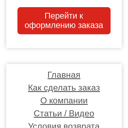
Перейти к
оформлению заказа
Главная
Как сделать заказ
О компании
Статьи / Видео
Условия возврата