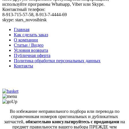
используйте программы Whatsapp, Viber или Skype.
Контактный телефон:
8-913-715-57-58, 8-913-7-4444-69
skype: stars_novosibirsk
Главная
Как сделать заказ
О компании
Статьи / Видео
Условия возврата
Публичная оферта
Политика обработки персональных данных
Контакты
Во избежание неправильного подбора или перевода по
справочникам номеров оригинальных и дубликатных
запчастей,
обязательно консультируйтесь с продавцами
на
предмет правильности вашего выбора ПРЕЖДЕ чем