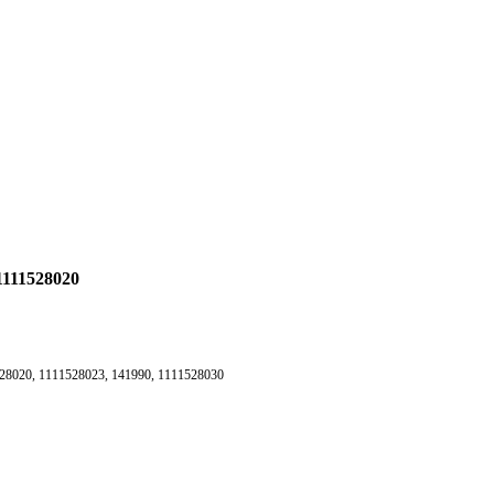
1111528020
28020, 1111528023, 141990, 1111528030