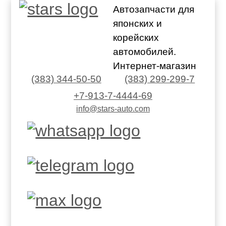
Автозапчасти для
японских и
корейских
автомобилей.
Интернет-магазин
(383) 344-50-50
(383) 299-299-7
+7-913-7-4444-69
info@stars-auto.com