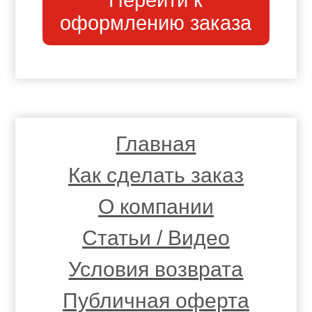
Перейти к
оформлению заказа
Главная
Как сделать заказ
О компании
Статьи / Видео
Условия возврата
Публичная оферта