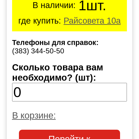
1шт.
В наличии:
где купить:
Райсовета 10а
Телефоны для справок:
(383) 344-50-50
Сколько товара вам
необходимо? (шт):
В корзине: