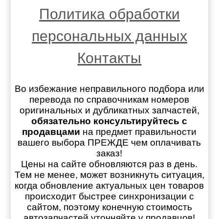
Политика обработки
персональных данных
Контакты
Во избежание неправильного подбора или
перевода по справочникам номеров
оригинальных и дубликатных запчастей,
обязательно консультируйтесь с
продавцами
на предмет правильности
вашего выбора ПРЕЖДЕ чем оплачивать
заказ!
Цены на сайте обновляются раз в день.
Тем не менее, может возникнуть ситуация,
когда обновление актуальных цен товаров
происходит быстрее синхронизации с
сайтом, поэтому конечную стоимость
автозапчастей уточняйте у продавцов!