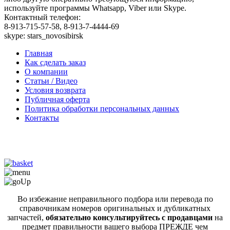
используйте программы Whatsapp, Viber или Skype.
Контактный телефон:
8-913-715-57-58, 8-913-7-4444-69
skype: stars_novosibirsk
Главная
Как сделать заказ
О компании
Статьи / Видео
Условия возврата
Публичная оферта
Политика обработки персональных данных
Контакты
Во избежание неправильного подбора или перевода по
справочникам номеров оригинальных и дубликатных
запчастей,
обязательно консультируйтесь с продавцами
на
предмет правильности вашего выбора ПРЕЖДЕ чем