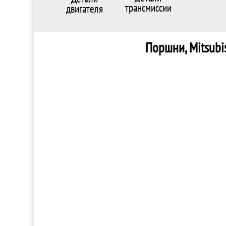
трансмиссии
двигателя
Поршни, Mitsubis