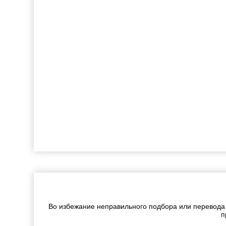
Во избежание неправильного подбора или перевода
п