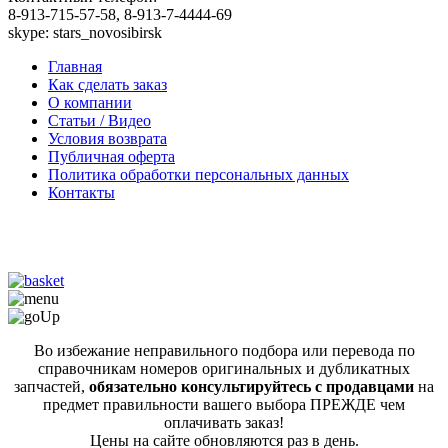
8-913-715-57-58, 8-913-7-4444-69
skype: stars_novosibirsk
Главная
Как сделать заказ
О компании
Статьи / Видео
Условия возврата
Публичная оферта
Политика обработки персональных данных
Контакты
Во избежание неправильного подбора или перевода по
справочникам номеров оригинальных и дубликатных
запчастей,
обязательно консультируйтесь с продавцами
на
предмет правильности вашего выбора ПРЕЖДЕ чем
оплачивать заказ!
Цены на сайте обновляются раз в день.