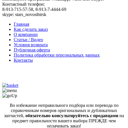
Контактный телефон:
8-913-715-57-58, 8-913-7-4444-69
skype: stars_novosibirsk
Главная
Как сделать заказ
О компании
Статьи / Видео
Условия возврата
Публичная оферта
Политика обработки персональных данных
Контакты
Во избежание неправильного подбора или перевода по
справочникам номеров оригинальных и дубликатных
запчастей,
обязательно консультируйтесь с продавцами
на
предмет правильности вашего выбора ПРЕЖДЕ чем
оплачивать заказ!