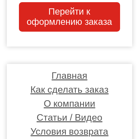
Перейти к
оформлению заказа
Главная
Как сделать заказ
О компании
Статьи / Видео
Условия возврата