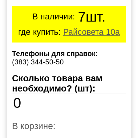
7шт.
В наличии:
где купить:
Райсовета 10а
Телефоны для справок:
(383) 344-50-50
Сколько товара вам
необходимо? (шт):
В корзине: