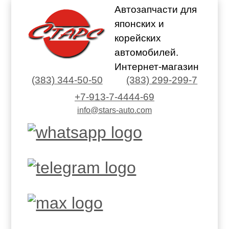
Автозапчасти для
японских и
корейских
автомобилей.
Интернет-магазин
(383) 344-50-50
(383) 299-299-7
+7-913-7-4444-69
info@stars-auto.com