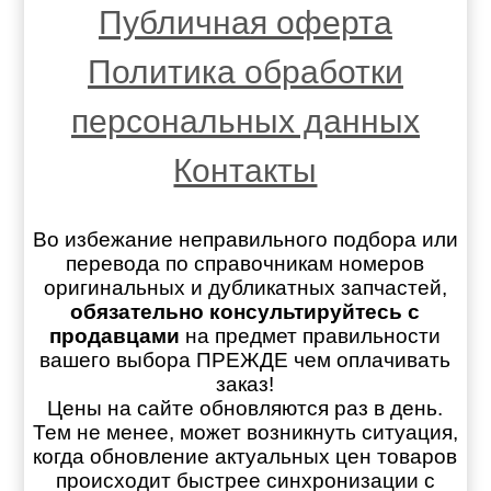
Публичная оферта
Политика обработки
персональных данных
Контакты
Во избежание неправильного подбора или
перевода по справочникам номеров
оригинальных и дубликатных запчастей,
обязательно консультируйтесь с
продавцами
на предмет правильности
вашего выбора ПРЕЖДЕ чем оплачивать
заказ!
Цены на сайте обновляются раз в день.
Тем не менее, может возникнуть ситуация,
когда обновление актуальных цен товаров
происходит быстрее синхронизации с