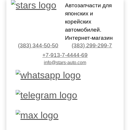
Автозапчасти для
японских и
корейских
автомобилей.
Интернет-магазин
(383) 344-50-50
(383) 299-299-7
+7-913-7-4444-69
info@stars-auto.com