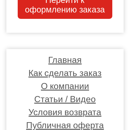
Перейти к
оформлению заказа
Главная
Как сделать заказ
О компании
Статьи / Видео
Условия возврата
Публичная оферта