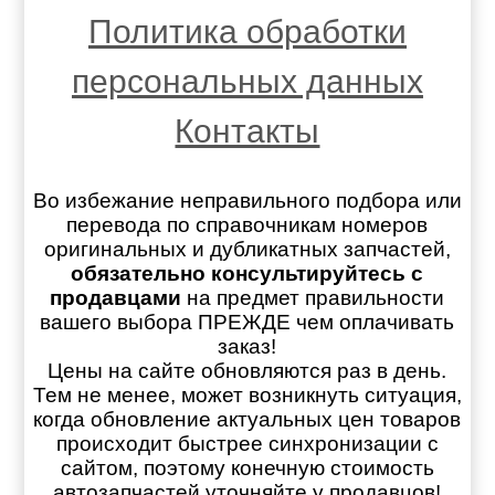
Политика обработки
персональных данных
Контакты
Во избежание неправильного подбора или
перевода по справочникам номеров
оригинальных и дубликатных запчастей,
обязательно консультируйтесь с
продавцами
на предмет правильности
вашего выбора ПРЕЖДЕ чем оплачивать
заказ!
Цены на сайте обновляются раз в день.
Тем не менее, может возникнуть ситуация,
когда обновление актуальных цен товаров
происходит быстрее синхронизации с
сайтом, поэтому конечную стоимость
автозапчастей уточняйте у продавцов!