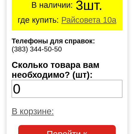
3шт.
В наличии:
где купить:
Райсовета 10а
Телефоны для справок:
(383) 344-50-50
Сколько товара вам
необходимо? (шт):
В корзине: