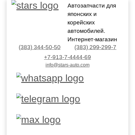
Автозапчасти для
японских и
корейских
автомобилей.
Интернет-магазин
(383) 344-50-50
(383) 299-299-7
+7-913-7-4444-69
info@stars-auto.com