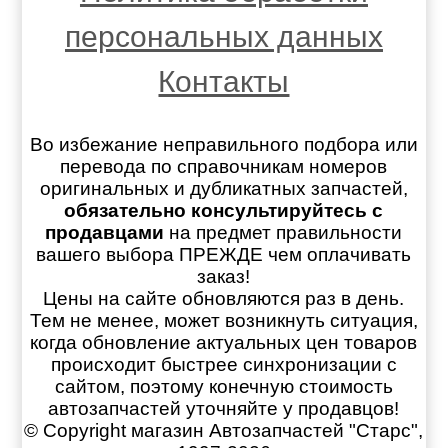
персональных данных
Контакты
Во избежание неправильного подбора или
перевода по справочникам номеров
оригинальных и дубликатных запчастей,
обязательно консультируйтесь с
продавцами
на предмет правильности
вашего выбора ПРЕЖДЕ чем оплачивать
заказ!
Цены на сайте обновляются раз в день.
Тем не менее, может возникнуть ситуация,
когда обновление актуальных цен товаров
происходит быстрее синхронизации с
сайтом, поэтому конечную стоимость
автозапчастей уточняйте у продавцов!
© Copyright магазин Автозапчастей "Старс",