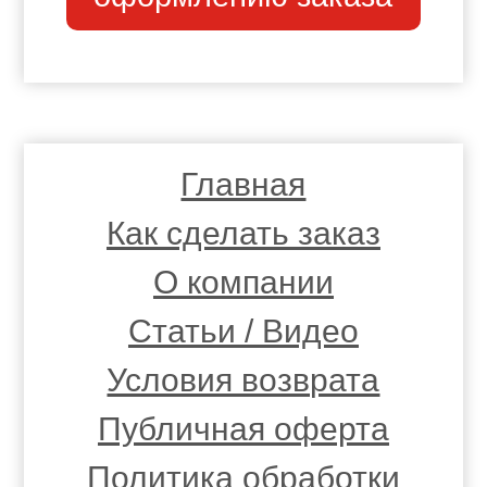
Главная
Как сделать заказ
О компании
Статьи / Видео
Условия возврата
Публичная оферта
Политика обработки