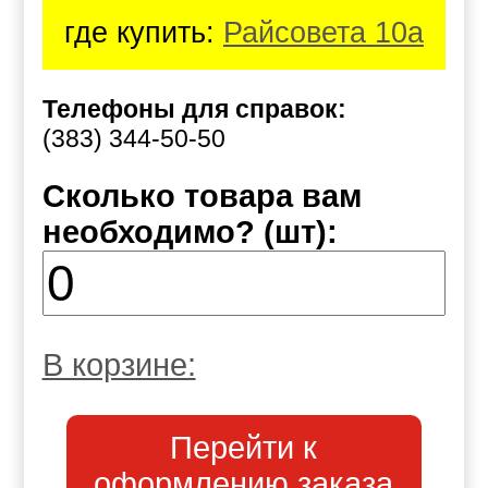
где купить:
Райсовета 10а
Телефоны для справок:
(383) 344-50-50
Сколько товара вам
необходимо? (шт):
В корзине:
Перейти к
оформлению заказа