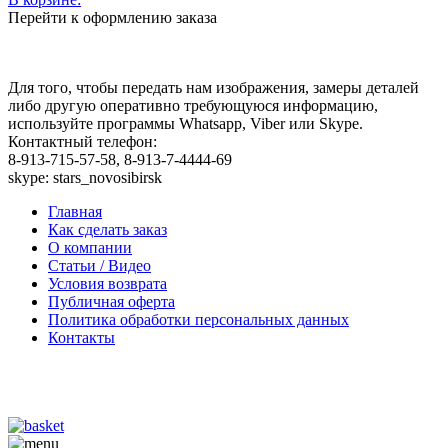
Перейти к оформлению заказа
Для того, чтобы передать нам изображения, замеры деталей
либо другую оперативно требующуюся информацию,
используйте программы Whatsapp, Viber или Skype.
Контактный телефон:
8-913-715-57-58, 8-913-7-4444-69
skype: stars_novosibirsk
Главная
Как сделать заказ
О компании
Статьи / Видео
Условия возврата
Публичная оферта
Политика обработки персональных данных
Контакты