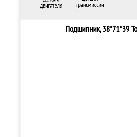
трансмиссии
двигателя
Подшипник, 38*71*39 Toy