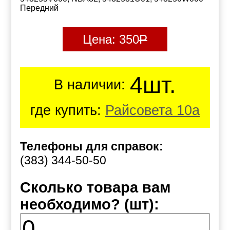
Передний
Цена:
350
Р
4шт.
В наличии:
где купить:
Райсовета 10а
Телефоны для справок:
(383) 344-50-50
Сколько товара вам
необходимо? (шт):