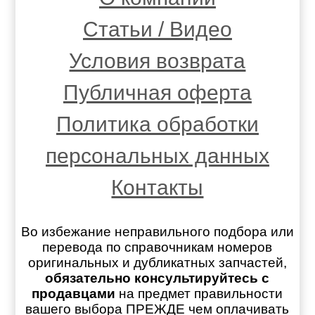
Статьи / Видео
Условия возврата
Публичная оферта
Политика обработки
персональных данных
Контакты
Во избежание неправильного подбора или
перевода по справочникам номеров
оригинальных и дубликатных запчастей,
обязательно консультируйтесь с
продавцами
на предмет правильности
вашего выбора ПРЕЖДЕ чем оплачивать