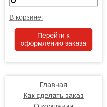
В корзине:
Перейти к
оформлению заказа
Главная
Как сделать заказ
О компании