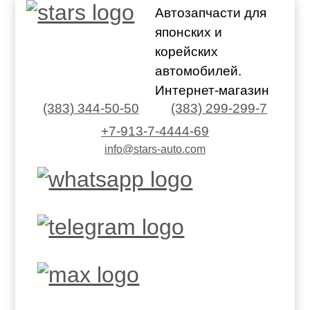
Автозапчасти для
японских и
корейских
автомобилей.
Интернет-магазин
(383) 344-50-50
(383) 299-299-7
+7-913-7-4444-69
info@stars-auto.com